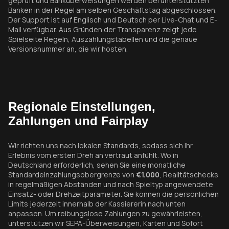
geprüft und Banküberweisungen werden bei unterstützten
Banken in der Regel am selben Geschäftstag abgeschlossen.
Der Support ist auf Englisch und Deutsch per Live-Chat und E-
Mail verfügbar. Aus Gründen der Transparenz zeigt jede
Spielseite Regeln, Auszahlungstabellen und die genaue
Versionsnummer an, die wir hosten.
Regionale Einstellungen,
Zahlungen und Fairplay
Wir richten uns nach lokalen Standards, sodass sich Ihr
Erlebnis vom ersten Dreh an vertraut anfühlt. Wo in
Deutschland erforderlich, sehen Sie eine monatliche
Standardeinzahlungsobergrenze von
€1.000
, Realitätschecks
in regelmäßigen Abständen und nach Spieltyp angewendete
Einsatz- oder Drehzeitparameter. Sie können die persönlichen
Limits jederzeit innerhalb der Kassiererin nach unten
anpassen. Um reibungslose Zahlungen zu gewährleisten,
unterstützen wir SEPA-Überweisungen, Karten und Sofort