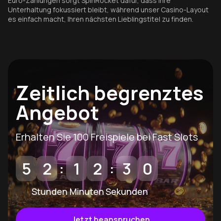
Euro-Zahlungen sorgt SpinRocket dafür, dass Ihre
Unterhaltung fokussiert bleibt, während unser Casino-Layout
es einfach macht, Ihren nächsten Lieblingstitel zu finden.
Zeitlich begrenztes
Angebot
Erhalten Sie 100 Freispiele bei Fast Slots
5
2
1
2
2
9
:
:
Stunden
Minuten
Sekunden
Jetzt beanspruchen