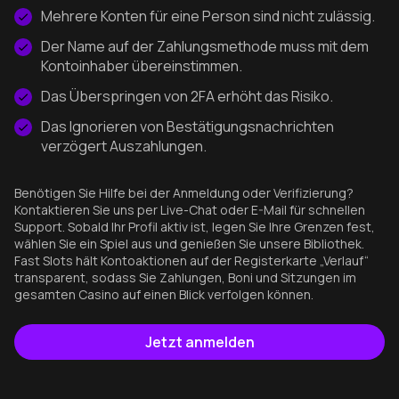
Mehrere Konten für eine Person sind nicht zulässig.
Der Name auf der Zahlungsmethode muss mit dem
Kontoinhaber übereinstimmen.
Das Überspringen von 2FA erhöht das Risiko.
Das Ignorieren von Bestätigungsnachrichten
verzögert Auszahlungen.
Benötigen Sie Hilfe bei der Anmeldung oder Verifizierung?
Kontaktieren Sie uns per Live-Chat oder E-Mail für schnellen
Support. Sobald Ihr Profil aktiv ist, legen Sie Ihre Grenzen fest,
wählen Sie ein Spiel aus und genießen Sie unsere Bibliothek.
Fast Slots hält Kontoaktionen auf der Registerkarte „Verlauf“
transparent, sodass Sie Zahlungen, Boni und Sitzungen im
gesamten Casino auf einen Blick verfolgen können.
Jetzt anmelden