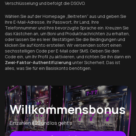
Verschlüsselung und befolgt die DSGVO.
Wählen Sie auf der Homepage „Beitreten“ aus und geben Sie
Ihre E-Mail-Adresse, Ihr Passwort, Ihr Land, Ihre
Telefonnummer und Ihre bevorzugte Sprache ein. Kreuzen Sie
das Kästchen an, um Boni und Produktnachrichten zu erhalten,
oder lassen Sie es leer. Bestätigen Sie die Bedingungen und
klicken Sie auf Konto erstellen. Wir versenden sofort einen
sechsstelligen Code per E-Mail oder SMS. Geben Sie den
Code ein, um Ihr Profil zu aktivieren, und richten Sie ihn dann ein
Zwei-Faktor-Authentifizierung
unter Sicherheit. Das ist
alles, was Sie für ein Basiskonto benötigen.
Willkommensbonus
Einzahlen €20 und los geht‘s