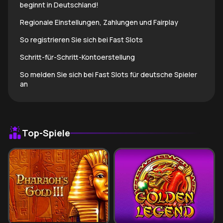
beginnt in Deutschland!
Regionale Einstellungen, Zahlungen und Fairplay
So registrieren Sie sich bei Fast Slots
Schritt-für-Schritt-Kontoerstellung
So melden Sie sich bei Fast Slots für deutsche Spieler
an
Schritt-für-Schritt-Anmeldung
Entdecken Sie jede Menge Spiele bei Fast Slots:
Walzen, Tische und Live-Dealer
Top-Spiele
Was Sie zuerst spielen sollten
Quick-Spin-Bonus: Freispiele, Cashback und Turniere
Wöchentliche Rennen und Preispools
Promo-Codes bei Fast Slots: So erhalten und
verwenden Sie sie