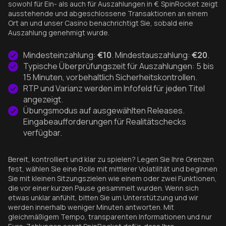
sowohl für Ein- als auch für Auszahlungen in €. SpinRocket zeigt
ausstehende und abgeschlossene Transaktionen an einem
Ort an und unser Casino benachrichtigt Sie, sobald eine
Auszahlung genehmigt wurde.
Mindesteinzahlung:
€10
. Mindestauszahlung:
€20
.
Typische Überprüfungszeit für Auszahlungen: 5 bis
15 Minuten, vorbehaltlich Sicherheitskontrollen.
RTP und Varianz werden im Infofeld für jeden Titel
angezeigt.
Übungsmodus auf ausgewählten Releases.
Eingabeaufforderungen für Realitätschecks
verfügbar.
Bereit, kontrolliert und klar zu spielen? Legen Sie Ihre Grenzen
fest, wählen Sie eine Rolle mit mittlerer Volatilität und beginnen
Sie mit kleinen Sitzungszielen wie einem oder zwei Funktionen,
die vor einer kurzen Pause gesammelt wurden. Wenn sich
etwas unklar anfühlt, bitten Sie um Unterstützung und wir
werden innerhalb weniger Minuten antworten. Mit
gleichmäßigem Tempo, transparenten Informationen und nur