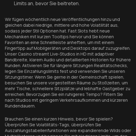
Limits an, bevor Sie beitreten.
Wir fügen wöchentlich neue Veröffentlichungen hinzu und
gleichen dabei niedrige, mittlere und hohe Volatilität aus,
sodass jeder Stil Optionen hat. Fast Slots hebt neue
Mechaniken mit kurzen Tooltips hervor und Sie können
Favoriten an eine Schnellleiste anheften, um mit einem
Fingertipp auf Mobilgeräten und Desktops darauf zuzugreifen.
Unser Casino streamt Live-Studios in HD mit adaptiver
Bandbreite, klarem Audio und detaillierten Historien für frühere
Runden. Aktivieren Sie für längere Sitzungen Realitätschecks,
legen Sie Einzahlungslimits fest und verwenden Sie unseren
Sitzungstimer. Wenn Sie gerne in der Gemeinschaft spielen,
besuchen Sie unsere vorgestellten Räume zu Stoßzeiten, um
mehr Tische, schnellere Sitzplätze und lebhafte Gastgeber zu
erreichen. Bevorzugen Sie ein ruhigeres Tempo? Filtern Sie
nach Studios mit geringem Verkehrsaufkommen und kürzeren
Rundendauern.
Brauchen Sie einen kurzen Hinweis, bevor Sie spielen?
Überprüfen Sie Volatilitäts-Tags, überprüfen Sie
Auszahlungstabellenfunktionen wie expandierende Wilds oder