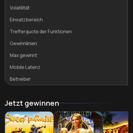
Volatilität
Einsatzbereich
Trefferquote der Funktionen
Gewinnlinien
Max gewinnt
Mobile Latenz
Betreiber
Jetzt gewinnen