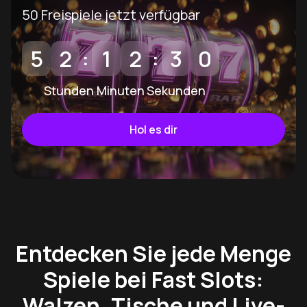
50 Freispiele jetzt verfügbar
5
2
1
2
2
8
:
:
Stunden
Minuten
Sekunden
Hol es dir
Entdecken Sie jede Menge
Spiele bei Fast Slots:
Walzen, Tische und Live-