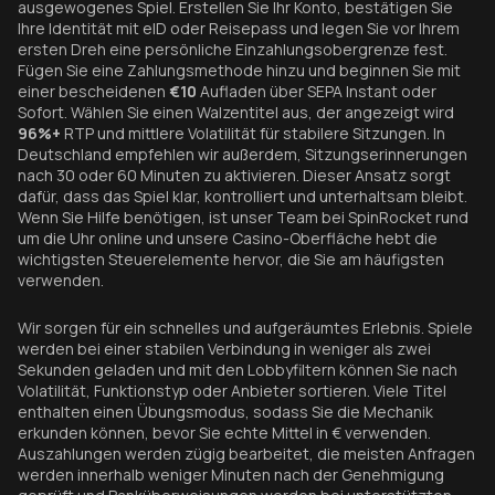
ausgewogenes Spiel. Erstellen Sie Ihr Konto, bestätigen Sie
Ihre Identität mit eID oder Reisepass und legen Sie vor Ihrem
ersten Dreh eine persönliche Einzahlungsobergrenze fest.
Fügen Sie eine Zahlungsmethode hinzu und beginnen Sie mit
einer bescheidenen
€10
Aufladen über SEPA Instant oder
Sofort. Wählen Sie einen Walzentitel aus, der angezeigt wird
96%+
RTP und
mittlere Volatilität
für stabilere Sitzungen. In
Deutschland empfehlen wir außerdem, Sitzungserinnerungen
nach 30 oder 60 Minuten zu aktivieren. Dieser Ansatz sorgt
dafür, dass das Spiel klar, kontrolliert und unterhaltsam bleibt.
Wenn Sie Hilfe benötigen, ist unser Team bei SpinRocket rund
um die Uhr online und unsere Casino-Oberfläche hebt die
wichtigsten Steuerelemente hervor, die Sie am häufigsten
verwenden.
Wir sorgen für ein schnelles und aufgeräumtes Erlebnis. Spiele
werden bei einer stabilen Verbindung in weniger als zwei
Sekunden geladen und mit den Lobbyfiltern können Sie nach
Volatilität, Funktionstyp oder Anbieter sortieren. Viele Titel
enthalten einen Übungsmodus, sodass Sie die Mechanik
erkunden können, bevor Sie echte Mittel in € verwenden.
Auszahlungen werden zügig bearbeitet, die meisten Anfragen
werden innerhalb weniger Minuten nach der Genehmigung