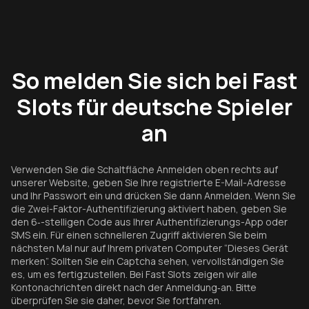
So melden Sie sich bei Fast
Slots für deutsche Spieler
an
Verwenden Sie die Schaltfläche Anmelden oben rechts auf
unserer Website, geben Sie Ihre registrierte E-Mail-Adresse
und Ihr Passwort ein und drücken Sie dann Anmelden. Wenn Sie
die Zwei-Faktor-Authentifizierung aktiviert haben, geben Sie
den 6‑-stelligen Code aus Ihrer Authentifizierungs-App oder
SMS ein. Für einen schnelleren Zugriff aktivieren Sie beim
nächsten Mal nur auf Ihrem privaten Computer “Dieses Gerät
merken”. Sollten Sie ein Captcha sehen, vervollständigen Sie
es, um es fertigzustellen. Bei Fast Slots zeigen wir alle
Kontonachrichten direkt nach der Anmeldung‑an. Bitte
überprüfen Sie sie daher, bevor Sie fortfahren.