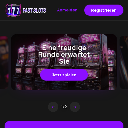
Anmelden
Registrieren
Eine freudige
Runde erwartet
Sie
Jetzt spielen
1/2