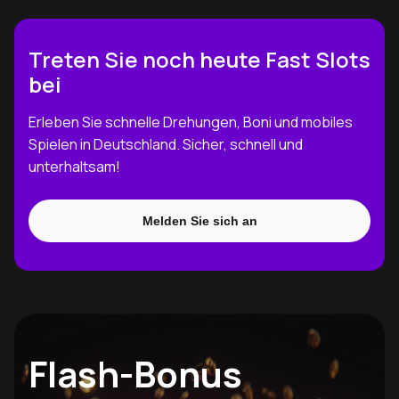
Treten Sie noch heute Fast Slots
bei
Erleben Sie schnelle Drehungen, Boni und mobiles
Spielen in Deutschland. Sicher, schnell und
unterhaltsam!
Melden Sie sich an
Flash-Bonus