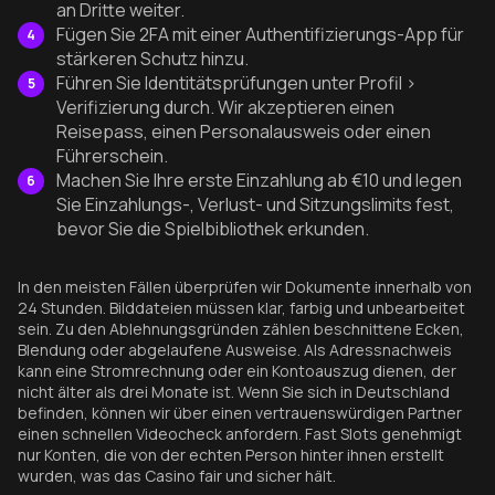
an Dritte weiter.
Fügen Sie 2FA mit einer Authentifizierungs-App für
stärkeren Schutz hinzu.
Führen Sie Identitätsprüfungen unter Profil >
Verifizierung durch. Wir akzeptieren einen
Reisepass, einen Personalausweis oder einen
Führerschein.
Machen Sie Ihre erste Einzahlung ab €10 und legen
Sie Einzahlungs-, Verlust- und Sitzungslimits fest,
bevor Sie die Spielbibliothek erkunden.
In den meisten Fällen überprüfen wir Dokumente innerhalb von
24 Stunden. Bilddateien müssen klar, farbig und unbearbeitet
sein. Zu den Ablehnungsgründen zählen beschnittene Ecken,
Blendung oder abgelaufene Ausweise. Als Adressnachweis
kann eine Stromrechnung oder ein Kontoauszug dienen, der
nicht älter als drei Monate ist. Wenn Sie sich in Deutschland
befinden, können wir über einen vertrauenswürdigen Partner
einen schnellen Videocheck anfordern. Fast Slots genehmigt
nur Konten, die von der echten Person hinter ihnen erstellt
wurden, was das Casino fair und sicher hält.