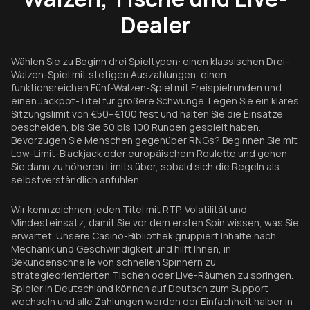
Dealer
Wählen Sie zu Beginn drei Spieltypen: einen klassischen Drei-
Walzen-Spiel mit stetigen Auszahlungen, einen
funktionsreichen Fünf-Walzen-Spiel mit Freispielrunden und
einen Jackpot-Titel für größere Schwünge. Legen Sie ein klares
Sitzungslimit von €50–€100 fest und halten Sie die Einsätze
bescheiden, bis Sie 50 bis 100 Runden gespielt haben.
Bevorzugen Sie Menschen gegenüber RNGs? Beginnen Sie mit
Low-Limit-Blackjack oder europäischem Roulette und gehen
Sie dann zu höheren Limits über, sobald sich die Regeln als
selbstverständlich anfühlen.
Wir kennzeichnen jeden Titel mit RTP, Volatilität und
Mindesteinsatz, damit Sie vor dem ersten Spin wissen, was Sie
erwartet. Unsere Casino-Bibliothek gruppiert Inhalte nach
Mechanik und Geschwindigkeit und hilft Ihnen, in
Sekundenschnelle von schnellen Spinnern zu
strategieorientierten Tischen oder Live-Räumen zu springen.
Spieler in Deutschland können auf Deutsch zum Support
wechseln und alle Zahlungen werden der Einfachheit halber in