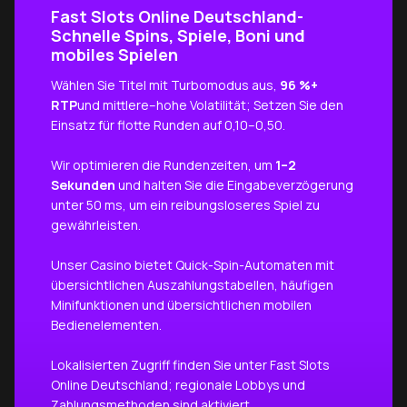
Fast Slots Online Deutschland-
Schnelle Spins, Spiele, Boni und
mobiles Spielen
Wählen Sie Titel mit Turbomodus aus,
96 %+
RTP
und mittlere–hohe Volatilität; Setzen Sie den
Einsatz für flotte Runden auf 0,10–0,50.
Wir optimieren die Rundenzeiten, um
1–2
Sekunden
und halten Sie die Eingabeverzögerung
unter 50 ms, um ein reibungsloseres Spiel zu
gewährleisten.
Unser Casino bietet Quick-Spin-Automaten mit
übersichtlichen Auszahlungstabellen, häufigen
Minifunktionen und übersichtlichen mobilen
Bedienelementen.
Lokalisierten Zugriff finden Sie unter Fast Slots
Online Deutschland; regionale Lobbys und
Zahlungsmethoden sind aktiviert.