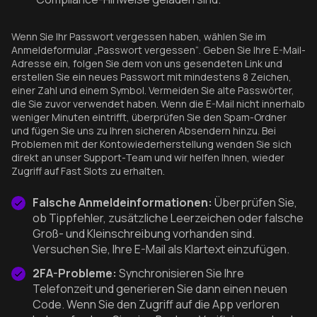
Wenn Sie Ihr Passwort vergessen haben, wählen Sie im
Anmeldeformular „Passwort vergessen“. Geben Sie Ihre E-Mail-
Adresse ein, folgen Sie dem von uns gesendeten Link und
erstellen Sie ein neues Passwort mit mindestens 8 Zeichen,
einer Zahl und einem Symbol. Vermeiden Sie alte Passwörter,
die Sie zuvor verwendet haben. Wenn die E-Mail nicht innerhalb
weniger Minuten eintrifft, überprüfen Sie den Spam-Ordner
und fügen Sie uns zu Ihren sicheren Absendern hinzu. Bei
Problemen mit der Kontowiederherstellung wenden Sie sich
direkt an unser Support-Team und wir helfen Ihnen, wieder
Zugriff auf Fast Slots zu erhalten.
Falsche Anmeldeinformationen:
Überprüfen Sie,
ob Tippfehler, zusätzliche Leerzeichen oder falsche
Groß- und Kleinschreibung vorhanden sind.
Versuchen Sie, Ihre E-Mail als Klartext einzufügen.
2FA-Probleme:
Synchronisieren Sie Ihre
Telefonzeit und generieren Sie dann einen neuen
Code. Wenn Sie den Zugriff auf die App verloren